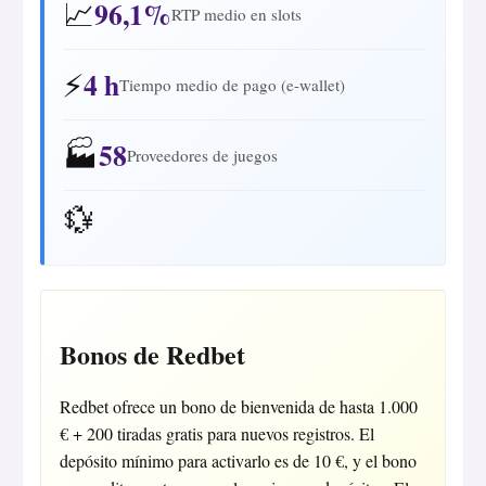
📈
96,1%
RTP medio en slots
⚡
4 h
Tiempo medio de pago (e-wallet)
🏭
58
Proveedores de juegos
💱
Bonos de Redbet
Redbet ofrece un bono de bienvenida de hasta 1.000
€ + 200 tiradas gratis para nuevos registros. El
depósito mínimo para activarlo es de 10 €, y el bono