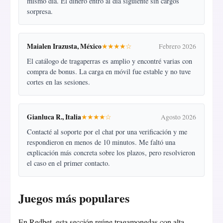
mismo día. El dinero entró al día siguiente sin cargos
sorpresa.
Maialen Irazusta, México
★★★★☆
Febrero 2026
El catálogo de tragaperras es amplio y encontré varias con
compra de bonus. La carga en móvil fue estable y no tuve
cortes en las sesiones.
Gianluca R., Italia
★★★★☆
Agosto 2026
Contacté al soporte por el chat por una verificación y me
respondieron en menos de 10 minutos. Me faltó una
explicación más concreta sobre los plazos, pero resolvieron
el caso en el primer contacto.
Juegos más populares
En Redbet, esta sección reúne tragamonedas con alta