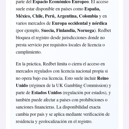
Espacio Económico Europeo
parte del
. El acceso
España,
suele estar disponible en países como
México, Chile, Perú, Argentina, Colombia
y en
Europa occidental y nórdica
varios mercados de
Suecia, Finlandia, Noruega
(por ejemplo,
). Redbet
bloquea el registro desde jurisdicciones donde no
presta servicio por requisitos locales de licencia o
cumplimiento.
En la práctica, Redbet limita o cierra el acceso en
mercados regulados con licencia nacional propia si
Reino
no opera bajo esa licencia. Esto suele incluir
Unido
(régimen de la UK Gambling Commission) y
Estados Unidos
parte de
(regulación por estados), y
también puede afectar a países con prohibiciones o
sanciones financieras. La disponibilidad exacta
cambia por país y se aplica mediante verificación de
residencia y geolocalización en el registro.