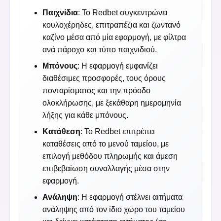
Παιχνίδια
: Το Redbet συγκεντρώνει
κουλοχέρηδες, επιτραπέζια και ζωντανό
καζίνο μέσα από μία εφαρμογή, με φίλτρα
ανά πάροχο και τύπο παιχνιδιού.
Μπόνους
: Η εφαρμογή εμφανίζει
διαθέσιμες προσφορές, τους όρους
πονταρίσματος και την πρόοδο
ολοκλήρωσης, με ξεκάθαρη ημερομηνία
λήξης για κάθε μπόνους.
Κατάθεση
: Το Redbet επιτρέπει
καταθέσεις από το μενού ταμείου, με
επιλογή μεθόδου πληρωμής και άμεση
επιβεβαίωση συναλλαγής μέσα στην
εφαρμογή.
Ανάληψη
: Η εφαρμογή στέλνει αιτήματα
ανάληψης από τον ίδιο χώρο του ταμείου