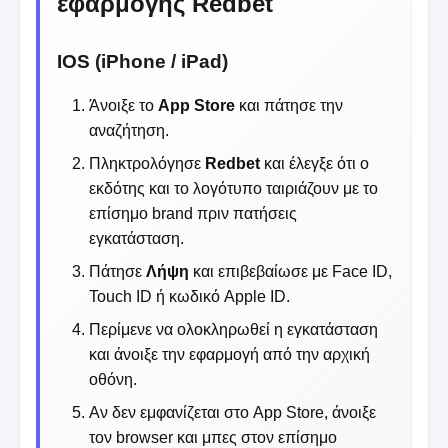
εφαρμογής Redbet
IOS (iPhone / iPad)
Άνοιξε το
App Store
και πάτησε την
αναζήτηση.
Πληκτρολόγησε
Redbet
και έλεγξε ότι ο
εκδότης και το λογότυπο ταιριάζουν με το
επίσημο brand πριν πατήσεις
εγκατάσταση.
Πάτησε
Λήψη
και επιβεβαίωσε με Face ID,
Touch ID ή κωδικό Apple ID.
Περίμενε να ολοκληρωθεί η εγκατάσταση
και άνοιξε την εφαρμογή από την αρχική
οθόνη.
Αν δεν εμφανίζεται στο App Store, άνοιξε
τον browser και μπες στον επίσημο