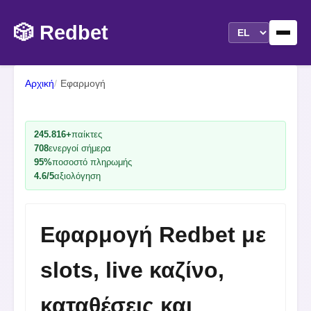
🎲 Redbet
Αρχική
Εφαρμογή
245.816+
παίκτες
708
ενεργοί σήμερα
95%
ποσοστό πληρωμής
4.6/5
αξιολόγηση
Εφαρμογή Redbet με
slots, live καζίνο,
καταθέσεις και