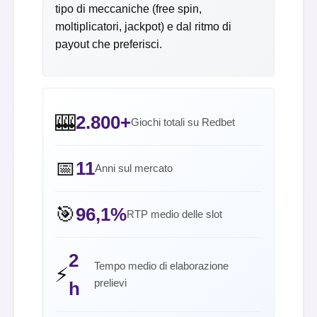
tipo di meccaniche (free spin,
moltiplicatori, jackpot) e dal ritmo di
payout che preferisci.
🎰
2.800+
Giochi totali su Redbet
📅
11
Anni sul mercato
🎯
96,1%
RTP medio delle slot
2
Tempo medio di elaborazione
⚡
prelievi
h