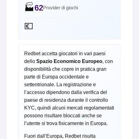
🏭
62
Provider di giochi
💶
Redbet accetta giocatori in vari paesi
dello
Spazio Economico Europeo
, con
disponibilità che copre in pratica gran
parte di Europa occidentale e
settentrionale. La registrazione e
l’accesso dipendono dalla verifica del
paese di residenza durante il controllo
KYC, quindi alcuni mercati regolamentati
possono risultare bloccati anche se
l’utente si trova fisicamente in Europa.
Fuori dall’Europa, Redbet risulta