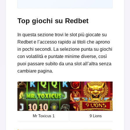
Top giochi su Redbet
In questa sezione trovi le slot più giocate su
Redbet e l’accesso rapido ai titoli che aprono
in pochi secondi. La selezione punta su giochi
con volatilità e puntate minime diverse, così
puoi passare subito da una slot all’altra senza
cambiare pagina.
Mr Toxicus 1
9 Lions