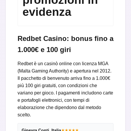
evidenza
Redbet Casino: bonus fino a
1.000€ e 100 giri
Redbet è un casinò online con licenza MGA
(Malta Gaming Authority) e apertura nel 2012.
Il pacchetto di benvenuto arriva fino a 1.000€
più 100 giri gratuiti, con condizioni che
variano per gioco. I pagamenti includono carte
e portafogli elettronici, con tempi di
elaborazione che dipendono dal metodo
scelto.
Ginevra Conti, Italia
★★★★★