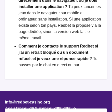
directement dans le navigateur, ou je dois
installer une application ?
Tu peux lancer les
jeux dans le navigateur sur mobile et
ordinateur, sans installation. Si une application
existe selon ton pays, Redbet la propose via la
page dédiée, sinon la version web fait le
même travail.
Comment je contacte le support Redbet si
j’ai un retrait bloqué ou un document
refusé, et je veux une réponse rapide ?
Tu
passes par le chat en direct ou par
info@redbet-casino.org
Assistance: 24/7
Licence: 3000846055