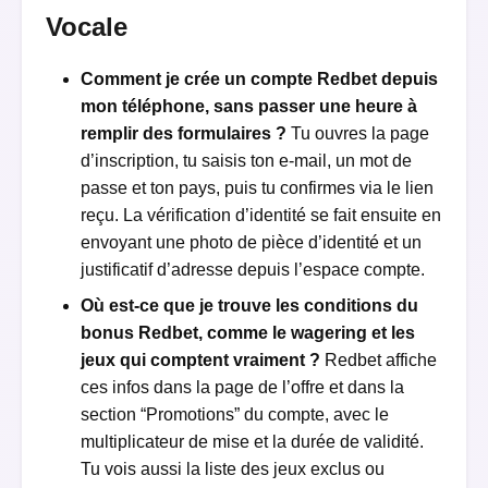
Vocale
Comment je crée un compte Redbet depuis
mon téléphone, sans passer une heure à
remplir des formulaires ?
Tu ouvres la page
d’inscription, tu saisis ton e-mail, un mot de
passe et ton pays, puis tu confirmes via le lien
reçu. La vérification d’identité se fait ensuite en
envoyant une photo de pièce d’identité et un
justificatif d’adresse depuis l’espace compte.
Où est-ce que je trouve les conditions du
bonus Redbet, comme le wagering et les
jeux qui comptent vraiment ?
Redbet affiche
ces infos dans la page de l’offre et dans la
section “Promotions” du compte, avec le
multiplicateur de mise et la durée de validité.
Tu vois aussi la liste des jeux exclus ou