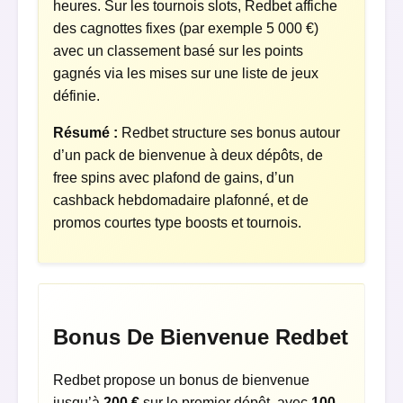
heures. Sur les tournois slots, Redbet affiche
des cagnottes fixes (par exemple 5 000 €)
avec un classement basé sur les points
gagnés via les mises sur une liste de jeux
définie.
Résumé :
Redbet structure ses bonus autour
d’un pack de bienvenue à deux dépôts, de
free spins avec plafond de gains, d’un
cashback hebdomadaire plafonné, et de
promos courtes type boosts et tournois.
Bonus De Bienvenue Redbet
Redbet propose un bonus de bienvenue
jusqu’à
200 €
sur le premier dépôt, avec
100