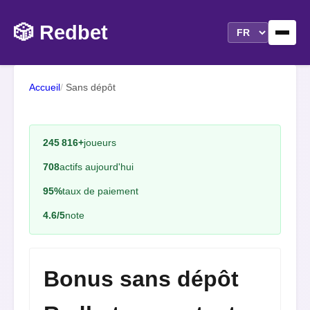
🎲 Redbet
Accueil
Sans dépôt
245 816+
joueurs
708
actifs aujourd'hui
95%
taux de paiement
4.6/5
note
Bonus sans dépôt