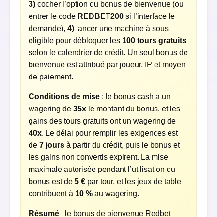
3)
cocher l’option du bonus de bienvenue (ou
entrer le code
REDBET200
si l’interface le
demande),
4)
lancer une machine à sous
éligible pour débloquer les
100 tours gratuits
selon le calendrier de crédit. Un seul bonus de
bienvenue est attribué par joueur, IP et moyen
de paiement.
Conditions de mise
: le bonus cash a un
wagering de
35x
le montant du bonus, et les
gains des tours gratuits ont un wagering de
40x
. Le délai pour remplir les exigences est
de
7 jours
à partir du crédit, puis le bonus et
les gains non convertis expirent. La mise
maximale autorisée pendant l’utilisation du
bonus est de
5 €
par tour, et les jeux de table
contribuent à
10 %
au wagering.
Résumé
: le bonus de bienvenue Redbet