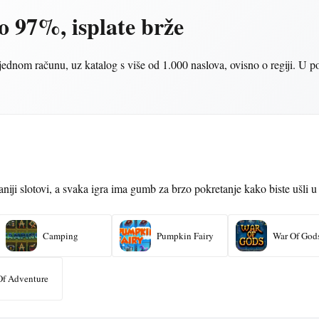
 97%, isplate brže
jednom računu, uz katalog s više od 1.000 naslova, ovisno o regiji. U po
ji slotovi, a svaka igra ima gumb za brzo pokretanje kako biste ušli u r
Camping
Pumpkin Fairy
War Of God
Of Adventure