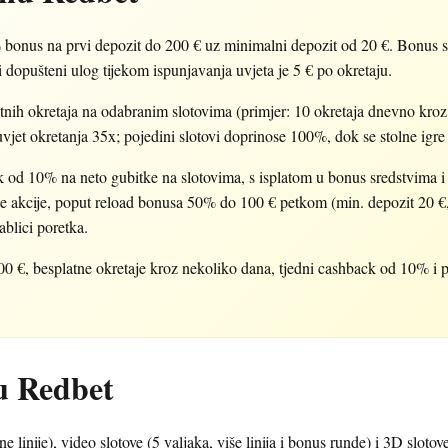
bonus na prvi depozit do 200 € uz minimalni depozit od 20 €. Bonus se 
 dopušteni ulog tijekom ispunjavanja uvjeta je 5 € po okretaju.
nih okretaja na odabranim slotovima (primjer: 10 okretaja dnevno kroz 
uvjet okretanja 35x; pojedini slotovi doprinose 100%, dok se stolne igre
k od 10% na neto gubitke na slotovima, s isplatom u bonus sredstvima i
e akcije, poput reload bonusa 50% do 100 € petkom (min. depozit 20 €, 
blici poretka.
€, besplatne okretaje kroz nekoliko dana, tjedni cashback od 10% i per
nu Redbet
ksne linije), video slotove (5 valjaka, više linija i bonus runde) i 3D sl