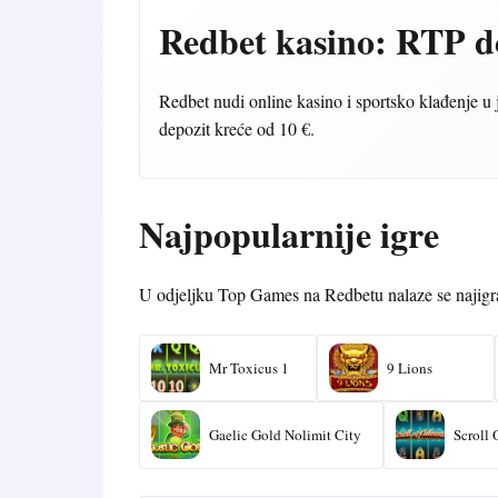
Redbet kasino: RTP do
Redbet nudi online kasino i sportsko klađenje u 
depozit kreće od 10 €.
Najpopularnije igre
U odjeljku Top Games na Redbetu nalaze se najigrani
Mr Toxicus 1
9 Lions
Gaelic Gold Nolimit City
Scroll 