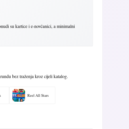
nudi su kartice i e-novčanici, a minimalni
undu bez traženja kroz cijeli katalog.
s
Reel All Stars