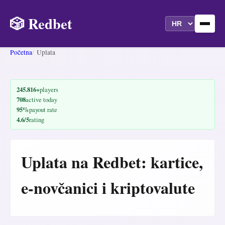
🎲 Redbet
Početna
Uplata
245.816+
players
708
active today
95%
payout rate
4.6/5
rating
Uplata na Redbet: kartice,
e-novčanici i kriptovalute