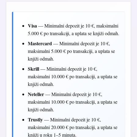
Visa
— Minimalni depozit je 10 €, maksimalni
5.000 € po transakciji, a uplata se knjiži odmah.
Mastercard
— Minimalni depozit je 10 €,
maksimalni 5.000 € po transakciji, a uplata se
knjiži odmah.
Skrill
— Minimalni depozit je 10 €,
maksimalni 10.000 € po transakciji, a uplata se
knjiži odmah.
Neteller
— Minimalni depozit je 10 €,
maksimalni 10.000 € po transakciji, a uplata se
knjiži odmah.
Trustly
— Minimalni depozit je 10 €,
maksimalni 20.000 € po transakciji, a uplata se
knjiži u roku 1–5 minuta.