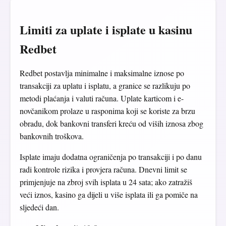
Limiti za uplate i isplate u kasinu
Redbet
Redbet postavlja minimalne i maksimalne iznose po
transakciji za uplatu i isplatu, a granice se razlikuju po
metodi plaćanja i valuti računa. Uplate karticom i e-
novčanikom prolaze u rasponima koji se koriste za brzu
obradu, dok bankovni transferi kreću od viših iznosa zbog
bankovnih troškova.
Isplate imaju dodatna ograničenja po transakciji i po danu
radi kontrole rizika i provjera računa. Dnevni limit se
primjenjuje na zbroj svih isplata u 24 sata; ako zatražiš
veći iznos, kasino ga dijeli u više isplata ili ga pomiče na
sljedeći dan.