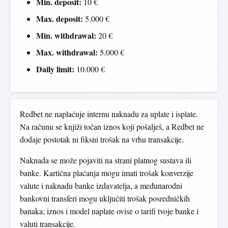
Min. deposit:
10 €
Max. deposit:
5.000 €
Min. withdrawal:
20 €
Max. withdrawal:
5.000 €
Daily limit:
10.000 €
Redbet ne naplaćuje internu naknadu za uplate i isplate.
Na računu se knjiži točan iznos koji pošalješ, a Redbet ne
dodaje postotak ni fiksni trošak na vrhu transakcije.
Naknada se može pojaviti na strani platnog sustava ili
banke. Kartična plaćanja mogu imati trošak konverzije
valute i naknadu banke izdavatelja, a međunarodni
bankovni transferi mogu uključiti trošak posredničkih
banaka; iznos i model naplate ovise o tarifi tvoje banke i
valuti transakcije.