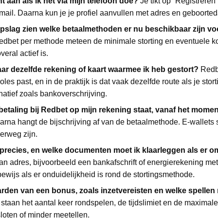
 aan als ik het via mijn telefoon doe?
Je tikt op “Registreren
 mail. Daarna kun je je profiel aanvullen met adres en geboorteda
opslag zien welke betaalmethoden er nu beschikbaar zijn vo
dbet per methode meteen de minimale storting en eventuele kost
eral actief is.
ar dezelfde rekening of kaart waarmee ik heb gestort?
Redbe
oles past, en in de praktijk is dat vaak dezelfde route als je st
natief zoals bankoverschrijving.
tbetaling bij Redbet op mijn rekening staat, vanaf het mome
arna hangt de bijschrijving af van de betaalmethode. E-wallets 
erweg zijn.
et precies, en welke documenten moet ik klaarleggen als er 
van adres, bijvoorbeeld een bankafschrift of energierekening me
ewijs als er onduidelijkheid is rond de stortingsmethode.
arden van een bonus, zoals inzetvereisten en welke spellen
r staan het aantal keer rondspelen, de tijdslimiet en de maximal
sloten of minder meetellen.