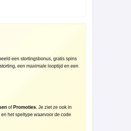
beeld een stortingsbonus, gratis spins
torting, een maximale looptijd en een
sen
of
Promoties
. Je ziet ze ook in
um en het speltype waarvoor de code