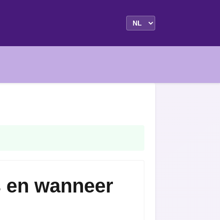
s en wanneer