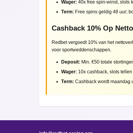
Wager:
40x free spin-winst, slots 
Term:
Free spins geldig 48 uur; 
Cashback 10% Op Netto
Redbet vergoedt 10% van het nettoverl
voor sportweddenschappen.
Deposit:
Min. €50 totale storting
Wager:
10x cashback, slots telle
Term:
Cashback wordt maandag uit