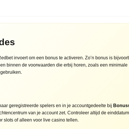
odes
Redbet invoert om een bonus te activeren. Zo’n bonus is bijvoor
en binnen de voorwaarden die erbij horen, zoals een minimale s
 gebruiken.
aar geregistreerde spelers en in je accountgedeelte bij
Bonus
richtencentrum van je account zet. Controleer altijd de einddat
slots of alleen voor live casino tellen.