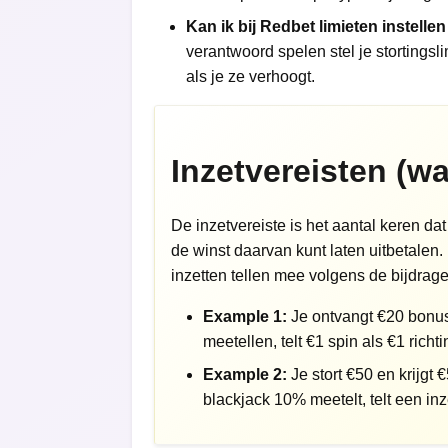
Kan ik bij Redbet limieten instelle
verantwoord spelen stel je stortingsl
als je ze verhoogt.
Inzetvereisten (wa
De inzetvereiste is het aantal keren d
de winst daarvan kunt laten uitbetalen.
inzetten tellen mee volgens de bijdrage
Example 1:
Je ontvangt €20 bonus 
meetellen, telt €1 spin als €1 richt
Example 2:
Je stort €50 en krijgt 
blackjack 10% meetelt, telt een in