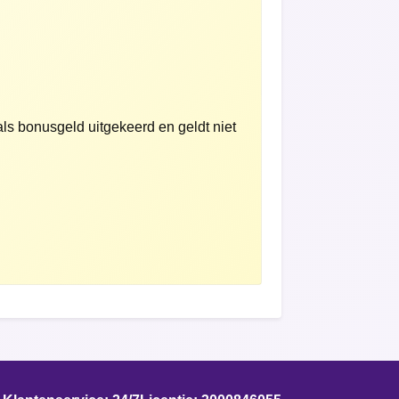
ls bonusgeld uitgekeerd en geldt niet