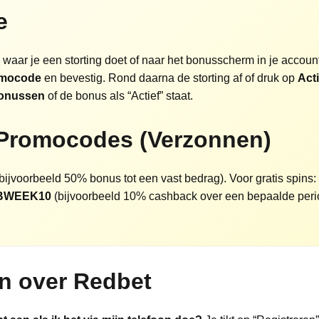
e
waar je een storting doet of naar het bonusscherm in je account
mocode
en bevestig. Rond daarna de storting af of druk op
Act
onussen
of de bonus als “Actief” staat.
 Promocodes (Verzonnen)
bijvoorbeeld 50% bonus tot een vast bedrag). Voor gratis spins
BWEEK10
(bijvoorbeeld 10% cashback over een bepaalde period
n over Redbet