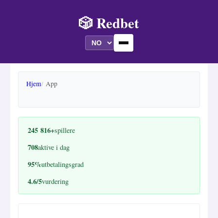
🎲 Redbet
Hjem
App
245 816+
spillere
708
aktive i dag
95%
utbetalingsgrad
4.6/5
vurdering