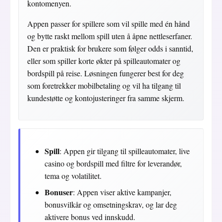
kontomenyen.
Appen passer for spillere som vil spille med én hånd
og bytte raskt mellom spill uten å åpne nettleserfaner.
Den er praktisk for brukere som følger odds i sanntid,
eller som spiller korte økter på spilleautomater og
bordspill på reise. Løsningen fungerer best for deg
som foretrekker mobilbetaling og vil ha tilgang til
kundestøtte og kontojusteringer fra samme skjerm.
Spill
: Appen gir tilgang til spilleautomater, live
casino og bordspill med filtre for leverandør,
tema og volatilitet.
Bonuser
: Appen viser aktive kampanjer,
bonusvilkår og omsetningskrav, og lar deg
aktivere bonus ved innskudd.