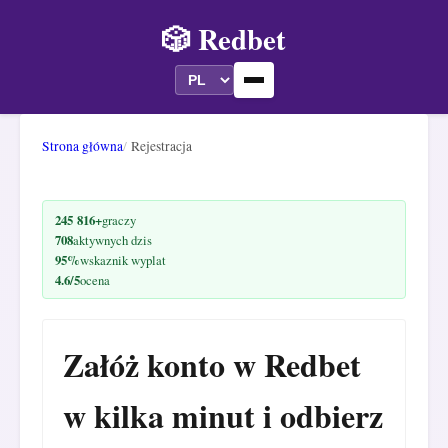
🎲 Redbet
Strona główna
Rejestracja
245 816+
graczy
708
aktywnych dzis
95%
wskaznik wyplat
4.6/5
ocena
Załóż konto w Redbet
w kilka minut i odbierz