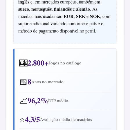
inglês
e, em mercados europeus, também em
sueco
norueguês
finlandês
alemão
,
,
e
. As
EUR
SEK
NOK
moedas mais usadas são
,
e
, com
suporte adicional variando conforme o país e o
método de pagamento disponível no perfil.
🎰
2.800+
Jogos no catálogo
📅
8
Anos no mercado
📈
96,2%
RTP médio
⭐
4,3/5
Avaliação média de usuários