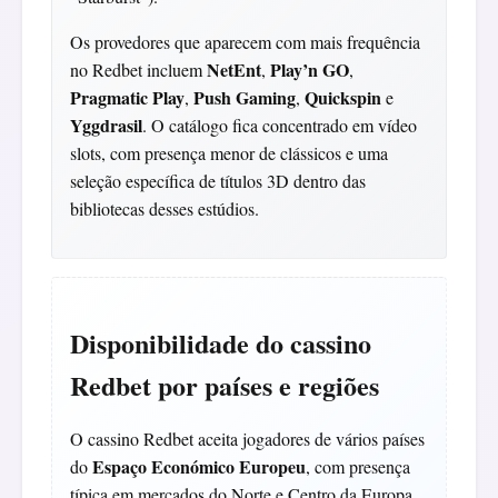
Os provedores que aparecem com mais frequência
NetEnt
Play’n GO
no Redbet incluem
,
,
Pragmatic Play
Push Gaming
Quickspin
,
,
e
Yggdrasil
. O catálogo fica concentrado em vídeo
slots, com presença menor de clássicos e uma
seleção específica de títulos 3D dentro das
bibliotecas desses estúdios.
Disponibilidade do cassino
Redbet por países e regiões
O cassino Redbet aceita jogadores de vários países
Espaço Económico Europeu
do
, com presença
típica em mercados do Norte e Centro da Europa,