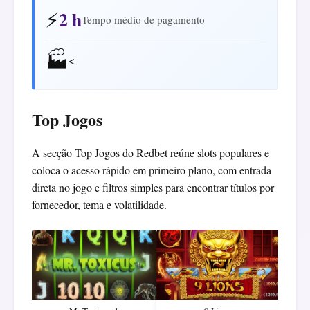
⚡
2 h
Tempo médio de pagamento
🏭
<
Top Jogos
A secção Top Jogos do Redbet reúne slots populares e
coloca o acesso rápido em primeiro plano, com entrada
direta no jogo e filtros simples para encontrar títulos por
fornecedor, tema e volatilidade.