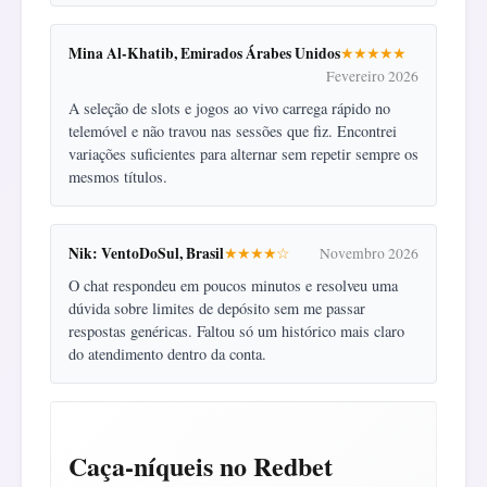
Mina Al-Khatib, Emirados Árabes Unidos
★★★★★
Fevereiro 2026
A seleção de slots e jogos ao vivo carrega rápido no
telemóvel e não travou nas sessões que fiz. Encontrei
variações suficientes para alternar sem repetir sempre os
mesmos títulos.
Nik: VentoDoSul, Brasil
★★★★☆
Novembro 2026
O chat respondeu em poucos minutos e resolveu uma
dúvida sobre limites de depósito sem me passar
respostas genéricas. Faltou só um histórico mais claro
do atendimento dentro da conta.
Caça-níqueis no Redbet