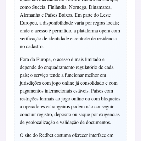
como Suécia, Finlândia, Noruega, Dinamarca,
Alemanha e Países Baixos. Em parte do Leste
Europeu, a disponibilidade varia por regras locais;
onde o acesso é permitido, a plataforma opera com
verificação de identidade e controle de residência
no cadastro.
Fora da Europa, o acesso é mais limitado e
depende do enquadramento regulatório de cada
país; o serviço tende a funcionar melhor em
jurisdições com jogo online já consolidado e com
pagamentos internacionais estáveis. Países com
restrições formais ao jogo online ou com bloqueios
a operadores estrangeiros podem não conseguir
concluir registro, depósito ou saque por exigências
de geolocalização e validação de documentos.
O site do Redbet costuma oferecer interface em