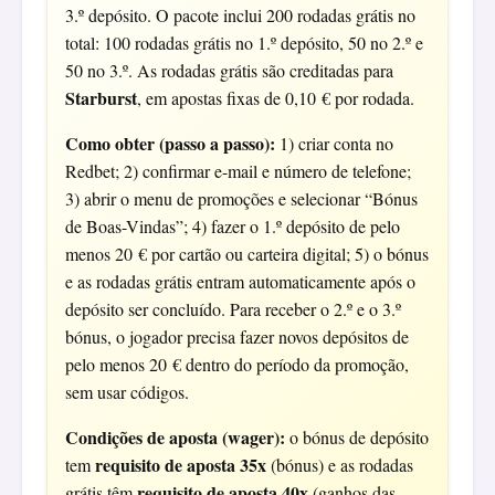
3.º depósito. O pacote inclui 200 rodadas grátis no
total: 100 rodadas grátis no 1.º depósito, 50 no 2.º e
50 no 3.º. As rodadas grátis são creditadas para
Starburst
, em apostas fixas de 0,10 € por rodada.
Como obter (passo a passo):
1) criar conta no
Redbet; 2) confirmar e-mail e número de telefone;
3) abrir o menu de promoções e selecionar “Bónus
de Boas-Vindas”; 4) fazer o 1.º depósito de pelo
menos 20 € por cartão ou carteira digital; 5) o bónus
e as rodadas grátis entram automaticamente após o
depósito ser concluído. Para receber o 2.º e o 3.º
bónus, o jogador precisa fazer novos depósitos de
pelo menos 20 € dentro do período da promoção,
sem usar códigos.
Condições de aposta (wager):
o bónus de depósito
requisito de aposta 35x
tem
(bónus) e as rodadas
requisito de aposta 40x
grátis têm
(ganhos das