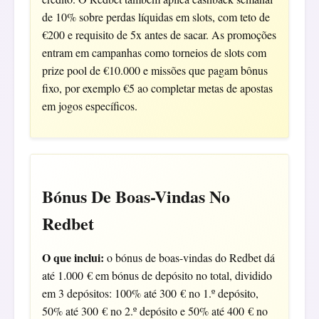
de 10% sobre perdas líquidas em slots, com teto de
€200 e requisito de 5x antes de sacar. As promoções
entram em campanhas como torneios de slots com
prize pool de €10.000 e missões que pagam bônus
fixo, por exemplo €5 ao completar metas de apostas
em jogos específicos.
Bónus De Boas-Vindas No
Redbet
O que inclui:
o bónus de boas-vindas do Redbet dá
até 1.000 € em bónus de depósito no total, dividido
em 3 depósitos: 100% até 300 € no 1.º depósito,
50% até 300 € no 2.º depósito e 50% até 400 € no