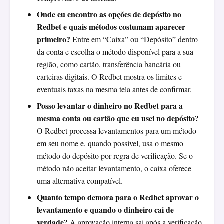
Onde eu encontro as opções de depósito no
Redbet e quais métodos costumam aparecer
primeiro?
Entre em “Caixa” ou “Depósito” dentro
da conta e escolha o método disponível para a sua
região, como cartão, transferência bancária ou
carteiras digitais. O Redbet mostra os limites e
eventuais taxas na mesma tela antes de confirmar.
Posso levantar o dinheiro no Redbet para a
mesma conta ou cartão que eu usei no depósito?
O Redbet processa levantamentos para um método
em seu nome e, quando possível, usa o mesmo
método do depósito por regra de verificação. Se o
método não aceitar levantamento, o caixa oferece
uma alternativa compatível.
Quanto tempo demora para o Redbet aprovar o
levantamento e quando o dinheiro cai de
verdade?
A aprovação interna sai após a verificação