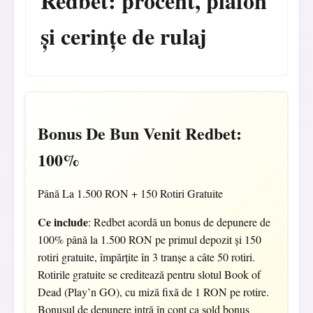
Redbet: procent, plafon
și cerințe de rulaj
Bonus De Bun Venit Redbet:
100%
Până La 1.500 RON + 150 Rotiri Gratuite
Ce include
: Redbet acordă un bonus de depunere de
100% până la 1.500 RON pe primul depozit și 150
rotiri gratuite, împărțite în 3 tranșe a câte 50 rotiri.
Rotirile gratuite se creditează pentru slotul Book of
Dead (Play’n GO), cu miză fixă de 1 RON pe rotire.
Bonusul de depunere intră în cont ca sold bonus