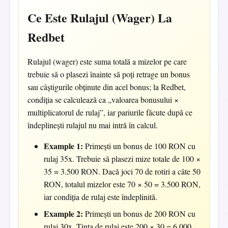
Ce Este Rulajul (Wager) La
Redbet
Rulajul (wager) este suma totală a mizelor pe care
trebuie să o plasezi înainte să poți retrage un bonus
sau câștigurile obținute din acel bonus; la Redbet,
condiția se calculează ca „valoarea bonusului ×
multiplicatorul de rulaj”, iar pariurile făcute după ce
îndeplinești rulajul nu mai intră în calcul.
Example 1:
Primești un bonus de 100 RON cu
rulaj 35x. Trebuie să plasezi mize totale de 100 ×
35 = 3.500 RON. Dacă joci 70 de rotiri a câte 50
RON, totalul mizelor este 70 × 50 = 3.500 RON,
iar condiția de rulaj este îndeplinită.
Example 2:
Primești un bonus de 200 RON cu
rulaj 30x. Ținta de rulaj este 200 × 30 = 6.000