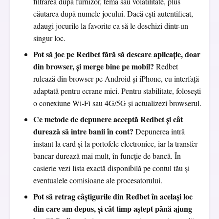
filtrarea după furnizor, temă sau volatilitate, plus
căutarea după numele jocului. Dacă ești autentificat,
adaugi jocurile la favorite ca să le deschizi dintr-un
singur loc.
Pot să joc pe Redbet fără să descarc aplicație, doar
din browser, și merge bine pe mobil?
Redbet
rulează din browser pe Android și iPhone, cu interfață
adaptată pentru ecrane mici. Pentru stabilitate, folosești
o conexiune Wi‑Fi sau 4G/5G și actualizezi browserul.
Ce metode de depunere acceptă Redbet și cât
durează să intre banii în cont?
Depunerea intră
instant la card și la portofele electronice, iar la transfer
bancar durează mai mult, în funcție de bancă. În
casierie vezi lista exactă disponibilă pe contul tău și
eventualele comisioane ale procesatorului.
Pot să retrag câștigurile din Redbet în același loc
din care am depus, și cât timp aștept până ajung