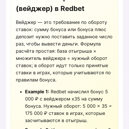
(вейджер) в Redbet
Вейджер — это требование по обороту
ставок: сумму бонуса или бонуса плюс
депозит нужно поставить заданное число
раз, чтобы вывести деньги. Формула
расчёта простая: база отыгрыша ×
множитель вейджера = нужный оборот
ставок; в оборот идут только принятые
ставки в играх, которые учитываются по
правилам бонуса.
Example 1:
Redbet начислил бонус 5
000 ₽ с вейджером x35 на сумму
бонуса. Нужный оборот: 5 000 × 35 =
175 000 ₽ ставок в играх, которые
засчитываются в отыгрыш.