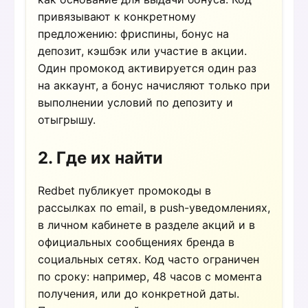
привязывают к конкретному
предложению: фриспины, бонус на
депозит, кэшбэк или участие в акции.
Один промокод активируется один раз
на аккаунт, а бонус начисляют только при
выполнении условий по депозиту и
отыгрышу.
2. Где их найти
Redbet публикует промокоды в
рассылках по email, в push-уведомлениях,
в личном кабинете в разделе акций и в
официальных сообщениях бренда в
социальных сетях. Код часто ограничен
по сроку: например, 48 часов с момента
получения, или до конкретной даты.