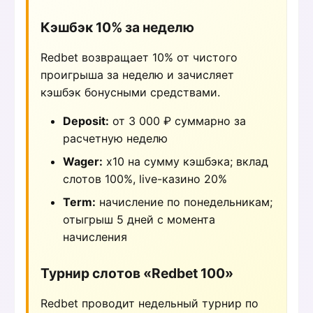
Кэшбэк 10% за неделю
Redbet возвращает 10% от чистого
проигрыша за неделю и зачисляет
кэшбэк бонусными средствами.
Deposit:
от 3 000 ₽ суммарно за
расчетную неделю
Wager:
x10 на сумму кэшбэка; вклад
слотов 100%, live-казино 20%
Term:
начисление по понедельникам;
отыгрыш 5 дней с момента
начисления
Турнир слотов «Redbet 100»
Redbet проводит недельный турнир по