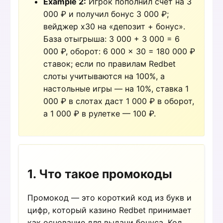
Example 2:
Игрок пополнил счёт на 3
000 ₽ и получил бонус 3 000 ₽;
вейджер x30 на «депозит + бонус».
База отыгрыша: 3 000 + 3 000 = 6
000 ₽, оборот: 6 000 × 30 = 180 000 ₽
ставок; если по правилам Redbet
слоты учитываются на 100%, а
настольные игры — на 10%, ставка 1
000 ₽ в слотах даст 1 000 ₽ в оборот,
а 1 000 ₽ в рулетке — 100 ₽.
1. Что такое промокоды
Промокод — это короткий код из букв и
цифр, который казино Redbet принимает
как основание для выдачи бонуса. Код