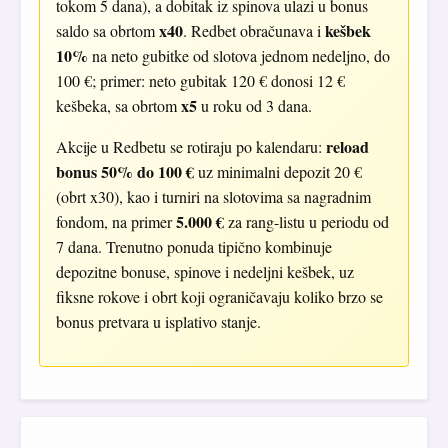
tokom 5 dana), a dobitak iz spinova ulazi u bonus
x40
kešbek
saldo sa obrtom
. Redbet obračunava i
10%
na neto gubitke od slotova jednom nedeljno, do
100 €; primer: neto gubitak 120 € donosi 12 €
x5
kešbeka, sa obrtom
u roku od 3 dana.
reload
Akcije u Redbetu se rotiraju po kalendaru:
bonus 50% do 100 €
uz minimalni depozit 20 €
(obrt x30), kao i turniri na slotovima sa nagradnim
5.000 €
fondom, na primer
za rang-listu u periodu od
7 dana. Trenutno ponuda tipično kombinuje
depozitne bonuse, spinove i nedeljni kešbek, uz
fiksne rokove i obrt koji ograničavaju koliko brzo se
bonus pretvara u isplativo stanje.