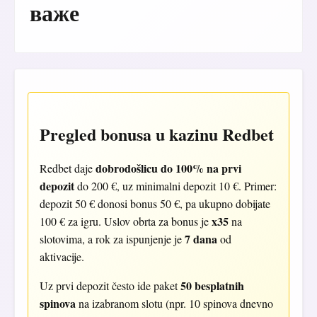
важе
Pregled bonusa u kazinu Redbet
dobrodošlicu do 100% na prvi
Redbet daje
depozit
do 200 €, uz minimalni depozit 10 €. Primer:
depozit 50 € donosi bonus 50 €, pa ukupno dobijate
x35
100 € za igru. Uslov obrta za bonus je
na
7 dana
slotovima, a rok za ispunjenje je
od
aktivacije.
50 besplatnih
Uz prvi depozit često ide paket
spinova
na izabranom slotu (npr. 10 spinova dnevno