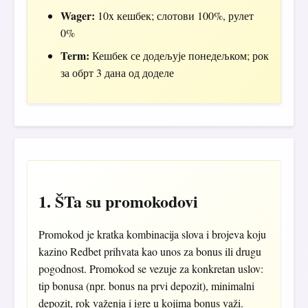
Wager:
10x кешбек; слотови 100%, рулет
0%
Term:
Кешбек се додељује понедељком; рок
за обрт 3 дана од доделе
1. ŠTa su promokodovi
Promokod je kratka kombinacija slova i brojeva koju
kazino Redbet prihvata kao unos za bonus ili drugu
pogodnost. Promokod se vezuje za konkretan uslov:
tip bonusa (npr. bonus na prvi depozit), minimalni
depozit, rok važenja i igre u kojima bonus važi.