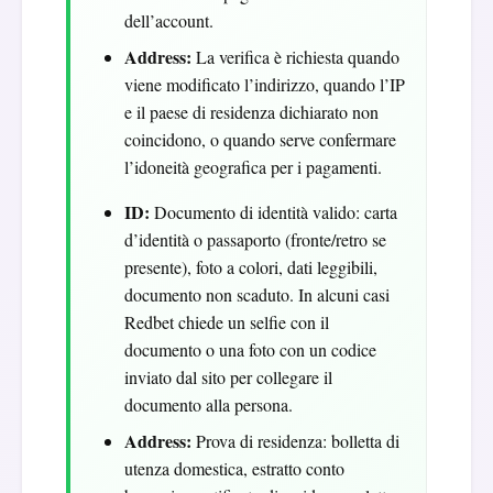
dell’account.
Address:
La verifica è richiesta quando
viene modificato l’indirizzo, quando l’IP
e il paese di residenza dichiarato non
coincidono, o quando serve confermare
l’idoneità geografica per i pagamenti.
ID:
Documento di identità valido: carta
d’identità o passaporto (fronte/retro se
presente), foto a colori, dati leggibili,
documento non scaduto. In alcuni casi
Redbet chiede un selfie con il
documento o una foto con un codice
inviato dal sito per collegare il
documento alla persona.
Address:
Prova di residenza: bolletta di
utenza domestica, estratto conto