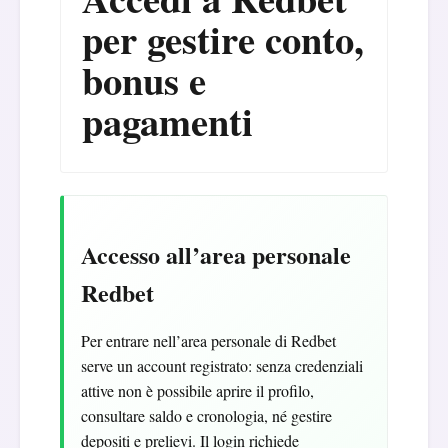
per gestire conto,
bonus e
pagamenti
Accesso all’area personale
Redbet
Per entrare nell’area personale di Redbet
serve un account registrato: senza credenziali
attive non è possibile aprire il profilo,
consultare saldo e cronologia, né gestire
depositi e prelievi. Il login richiede