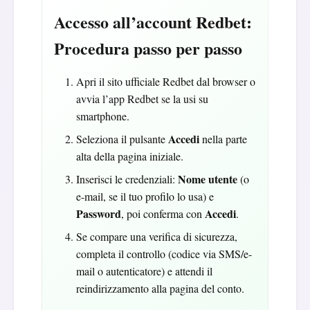
Accesso all’account Redbet:
Procedura passo per passo
Apri il sito ufficiale Redbet dal browser o
avvia l’app Redbet se la usi su
smartphone.
Accedi
Seleziona il pulsante
nella parte
alta della pagina iniziale.
Nome utente
Inserisci le credenziali:
(o
e-mail, se il tuo profilo lo usa) e
Password
Accedi
, poi conferma con
.
Se compare una verifica di sicurezza,
completa il controllo (codice via SMS/e-
mail o autenticatore) e attendi il
reindirizzamento alla pagina del conto.