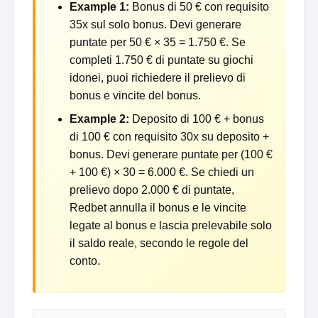
Example 1:
Bonus di 50 € con requisito
35x sul solo bonus. Devi generare
puntate per 50 € × 35 = 1.750 €. Se
completi 1.750 € di puntate su giochi
idonei, puoi richiedere il prelievo di
bonus e vincite del bonus.
Example 2:
Deposito di 100 € + bonus
di 100 € con requisito 30x su deposito +
bonus. Devi generare puntate per (100 €
+ 100 €) × 30 = 6.000 €. Se chiedi un
prelievo dopo 2.000 € di puntate,
Redbet annulla il bonus e le vincite
legate al bonus e lascia prelevabile solo
il saldo reale, secondo le regole del
conto.