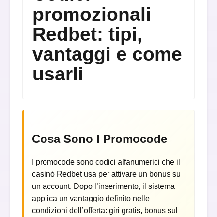
promozionali
Redbet: tipi,
vantaggi e come
usarli
Cosa Sono I Promocode
I promocode sono codici alfanumerici che il
casinò Redbet usa per attivare un bonus su
un account. Dopo l’inserimento, il sistema
applica un vantaggio definito nelle
condizioni dell’offerta: giri gratis, bonus sul