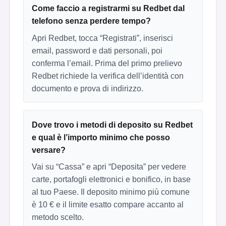
Come faccio a registrarmi su Redbet dal
telefono senza perdere tempo?
Apri Redbet, tocca “Registrati”, inserisci
email, password e dati personali, poi
conferma l’email. Prima del primo prelievo
Redbet richiede la verifica dell’identità con
documento e prova di indirizzo.
Dove trovo i metodi di deposito su Redbet
e qual è l’importo minimo che posso
versare?
Vai su “Cassa” e apri “Deposita” per vedere
carte, portafogli elettronici e bonifico, in base
al tuo Paese. Il deposito minimo più comune
è 10 € e il limite esatto compare accanto al
metodo scelto.