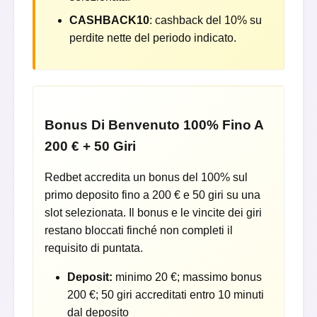
CASHBACK10
: cashback del 10% su
perdite nette del periodo indicato.
Bonus Di Benvenuto 100% Fino A
200 € + 50 Giri
Redbet accredita un bonus del 100% sul
primo deposito fino a 200 € e 50 giri su una
slot selezionata. Il bonus e le vincite dei giri
restano bloccati finché non completi il
requisito di puntata.
Deposit:
minimo 20 €; massimo bonus
200 €; 50 giri accreditati entro 10 minuti
dal deposito