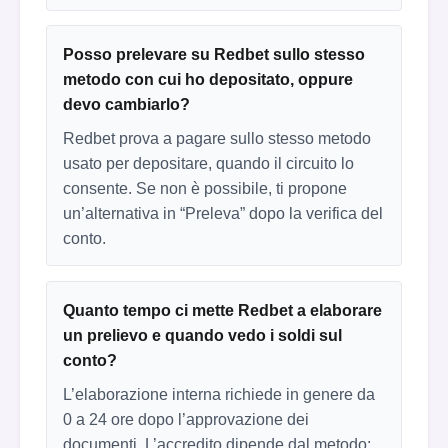
Posso prelevare su Redbet sullo stesso
metodo con cui ho depositato, oppure
devo cambiarlo?
Redbet prova a pagare sullo stesso metodo
usato per depositare, quando il circuito lo
consente. Se non è possibile, ti propone
un’alternativa in “Preleva” dopo la verifica del
conto.
Quanto tempo ci mette Redbet a elaborare
un prelievo e quando vedo i soldi sul
conto?
L’elaborazione interna richiede in genere da
0 a 24 ore dopo l’approvazione dei
documenti. L’accredito dipende dal metodo: