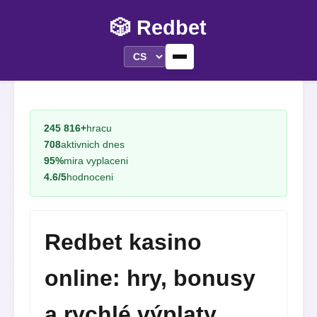
🎲 Redbet
245 816+
hracu
708
aktivnich dnes
95%
mira vyplaceni
4.6/5
hodnoceni
Redbet kasino
online: hry, bonusy
a rychlé výplaty