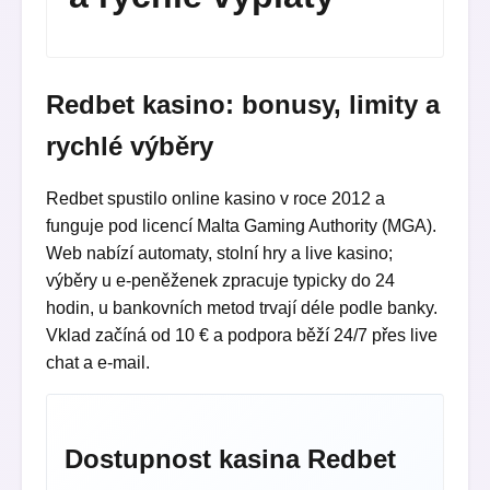
Redbet kasino: bonusy, limity a
rychlé výběry
Redbet spustilo online kasino v roce 2012 a
funguje pod licencí Malta Gaming Authority (MGA).
Web nabízí automaty, stolní hry a live kasino;
výběry u e‑peněženek zpracuje typicky do 24
hodin, u bankovních metod trvají déle podle banky.
Vklad začíná od 10 € a podpora běží 24/7 přes live
chat a e‑mail.
Dostupnost kasina Redbet