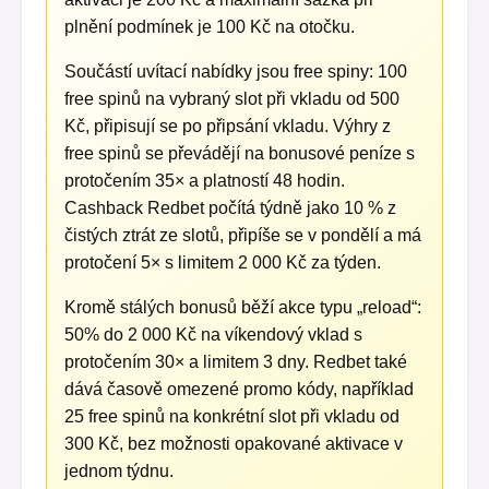
plnění podmínek je 100 Kč na otočku.
Součástí uvítací nabídky jsou free spiny: 100
free spinů na vybraný slot při vkladu od 500
Kč, připisují se po připsání vkladu. Výhry z
free spinů se převádějí na bonusové peníze s
protočením 35× a platností 48 hodin.
Cashback Redbet počítá týdně jako 10 % z
čistých ztrát ze slotů, připíše se v pondělí a má
protočení 5× s limitem 2 000 Kč za týden.
Kromě stálých bonusů běží akce typu „reload“:
50% do 2 000 Kč na víkendový vklad s
protočením 30× a limitem 3 dny. Redbet také
dává časově omezené promo kódy, například
25 free spinů na konkrétní slot při vkladu od
300 Kč, bez možnosti opakované aktivace v
jednom týdnu.