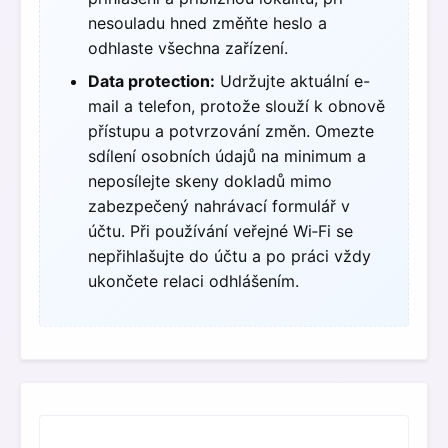
nesouladu hned změňte heslo a
odhlaste všechna zařízení.
Data protection:
Udržujte aktuální e-
mail a telefon, protože slouží k obnově
přístupu a potvrzování změn. Omezte
sdílení osobních údajů na minimum a
neposílejte skeny dokladů mimo
zabezpečený nahrávací formulář v
účtu. Při používání veřejné Wi‑Fi se
nepřihlašujte do účtu a po práci vždy
ukončete relaci odhlášením.