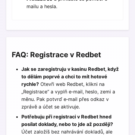
mailu a hesla.
FAQ: Registrace v Redbet
Jak se zaregistruju v kasinu Redbet, když
to dělám poprvé a chci to mít hotové
rychle?
Otevři web Redbet, klikni na
„Registrace“ a vyplň e‑mail, heslo, zemi a
měnu. Pak potvrď e‑mail přes odkaz v
zprávě a účet se aktivuje.
Potřebuju při registraci v Redbet hned
posílat doklady, nebo to jde až později?
Účet založíš bez nahrávání dokladů, ale