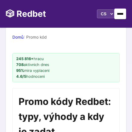
🎲 Redbet
Domů
Promo kód
245 816+
hracu
708
aktivnich dnes
95%
mira vyplaceni
4.6/5
hodnoceni
Promo kódy Redbet:
typy, výhody a kdy
je zadat