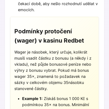
čekací době, aby nešlo rozhodnutí udělat v
emocích.
Podmínky protočení
(wager) v kasinu Redbet
Wager je násobek, který určuje, kolikrát
musíš vsadit částku z bonusu (a někdy i z
vkladu), než půjde bonusové peníze nebo
výhry z bonusu vybrat. Pokud má bonus
wager 35×, znamená to požadavek na
sázky v celkovém objemu 35násobku
stanovené částky.
Example 1:
Získáš bonus 1 000 Kč s
podmínkou 35× na bonus. Minimální