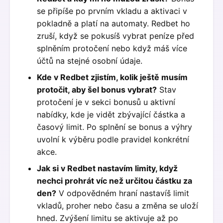
se připíše po prvním vkladu a aktivaci v
pokladně a platí na automaty. Redbet ho
zruší, když se pokusíš vybrat peníze před
splněním protočení nebo když máš více
účtů na stejné osobní údaje.
Kde v Redbet zjistím, kolik ještě musím
protočit, aby šel bonus vybrat?
Stav
protočení je v sekci bonusů u aktivní
nabídky, kde je vidět zbývající částka a
časový limit. Po splnění se bonus a výhry
uvolní k výběru podle pravidel konkrétní
akce.
Jak si v Redbet nastavím limity, když
nechci prohrát víc než určitou částku za
den?
V odpovědném hraní nastavíš limit
vkladů, proher nebo času a změna se uloží
hned. Zvýšení limitu se aktivuje až po