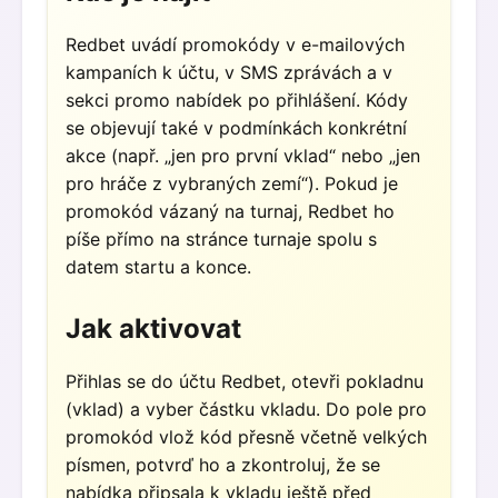
Redbet uvádí promokódy v e-mailových
kampaních k účtu, v SMS zprávách a v
sekci promo nabídek po přihlášení. Kódy
se objevují také v podmínkách konkrétní
akce (např. „jen pro první vklad“ nebo „jen
pro hráče z vybraných zemí“). Pokud je
promokód vázaný na turnaj, Redbet ho
píše přímo na stránce turnaje spolu s
datem startu a konce.
Jak aktivovat
Přihlas se do účtu Redbet, otevři pokladnu
(vklad) a vyber částku vkladu. Do pole pro
promokód vlož kód přesně včetně velkých
písmen, potvrď ho a zkontroluj, že se
nabídka připsala k vkladu ještě před