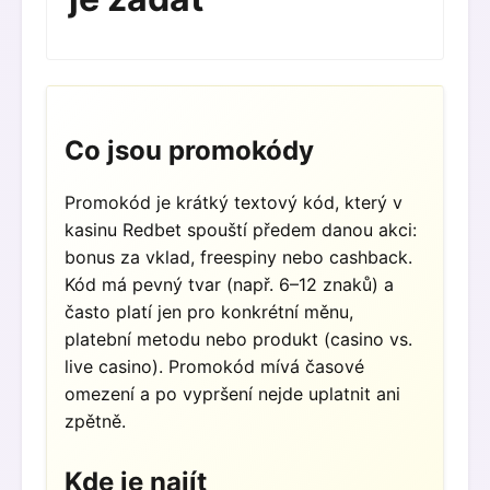
Co jsou promokódy
Promokód je krátký textový kód, který v
kasinu Redbet spouští předem danou akci:
bonus za vklad, freespiny nebo cashback.
Kód má pevný tvar (např. 6–12 znaků) a
často platí jen pro konkrétní měnu,
platební metodu nebo produkt (casino vs.
live casino). Promokód mívá časové
omezení a po vypršení nejde uplatnit ani
zpětně.
Kde je najít