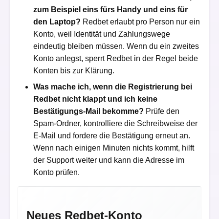
zum Beispiel eins fürs Handy und eins für
den Laptop?
Redbet erlaubt pro Person nur ein
Konto, weil Identität und Zahlungswege
eindeutig bleiben müssen. Wenn du ein zweites
Konto anlegst, sperrt Redbet in der Regel beide
Konten bis zur Klärung.
Was mache ich, wenn die Registrierung bei
Redbet nicht klappt und ich keine
Bestätigungs-Mail bekomme?
Prüfe den
Spam-Ordner, kontrolliere die Schreibweise der
E-Mail und fordere die Bestätigung erneut an.
Wenn nach einigen Minuten nichts kommt, hilft
der Support weiter und kann die Adresse im
Konto prüfen.
Neues Redbet-Konto