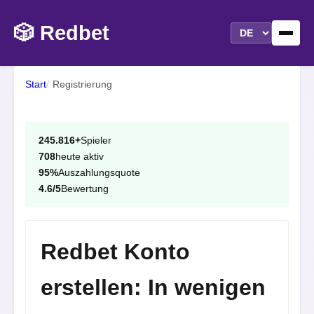
🎲 Redbet
Start
Registrierung
245.816+
Spieler
708
heute aktiv
95%
Auszahlungsquote
4.6/5
Bewertung
Redbet Konto
erstellen: In wenigen