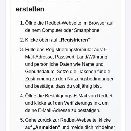
erstellen
Öffne die Redbet-Webseite im Browser auf
deinem Computer oder Smartphone.
Klicke oben auf
„Registrieren“
.
Fülle das Registrierungsformular aus: E-
Mail-Adresse, Passwort, Land/Währung
und persönliche Daten wie Name und
Geburtsdatum. Setze die Häkchen für die
Zustimmung zu den Nutzungsbedingungen
und bestätige, dass du volljährig bist.
Öffne die Bestätigungs-E-Mail von Redbet
und klicke auf den Verifizierungslink, um
deine E-Mail-Adresse zu bestätigen.
Gehe zurück zur Redbet-Webseite, klicke
auf
„Anmelden“
und melde dich mit deiner