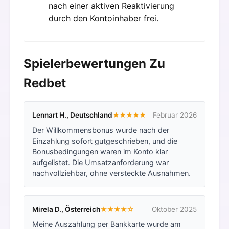
nach einer aktiven Reaktivierung
durch den Kontoinhaber frei.
Spielerbewertungen Zu
Redbet
Lennart H., Deutschland
★★★★★
Februar 2026
Der Willkommensbonus wurde nach der
Einzahlung sofort gutgeschrieben, und die
Bonusbedingungen waren im Konto klar
aufgelistet. Die Umsatzanforderung war
nachvollziehbar, ohne versteckte Ausnahmen.
Mirela D., Österreich
★★★★☆
Oktober 2025
Meine Auszahlung per Bankkarte wurde am