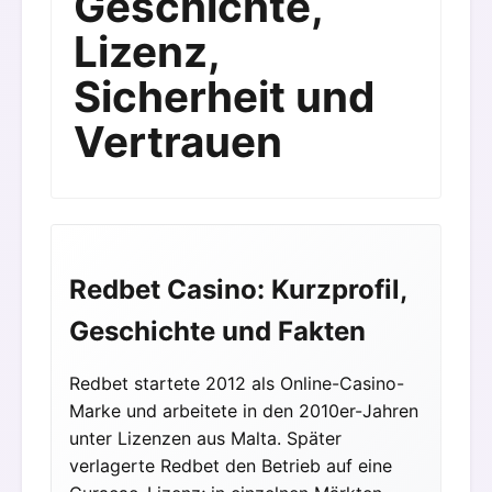
Geschichte,
Lizenz,
Sicherheit und
Vertrauen
Redbet Casino: Kurzprofil,
Geschichte und Fakten
Redbet startete 2012 als Online-Casino-
Marke und arbeitete in den 2010er-Jahren
unter Lizenzen aus Malta. Später
verlagerte Redbet den Betrieb auf eine