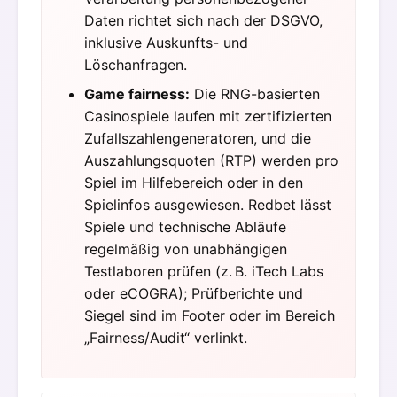
Daten richtet sich nach der DSGVO,
inklusive Auskunfts- und
Löschanfragen.
Game fairness:
Die RNG-basierten
Casinospiele laufen mit zertifizierten
Zufallszahlengeneratoren, und die
Auszahlungsquoten (RTP) werden pro
Spiel im Hilfebereich oder in den
Spielinfos ausgewiesen. Redbet lässt
Spiele und technische Abläufe
regelmäßig von unabhängigen
Testlaboren prüfen (z. B. iTech Labs
oder eCOGRA); Prüfberichte und
Siegel sind im Footer oder im Bereich
„Fairness/Audit“ verlinkt.