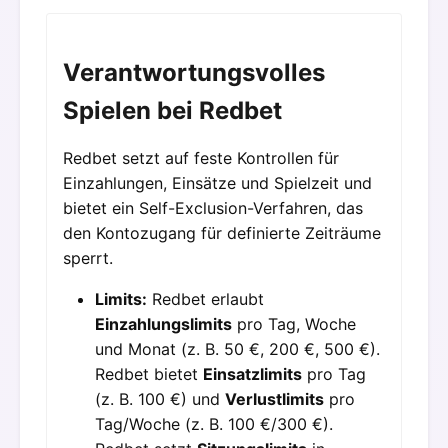
Verantwortungsvolles
Spielen bei Redbet
Redbet setzt auf feste Kontrollen für
Einzahlungen, Einsätze und Spielzeit und
bietet ein Self-Exclusion-Verfahren, das
den Kontozugang für definierte Zeiträume
sperrt.
Limits:
Redbet erlaubt
Einzahlungslimits
pro Tag, Woche
und Monat (z. B. 50 €, 200 €, 500 €).
Redbet bietet
Einsatzlimits
pro Tag
(z. B. 100 €) und
Verlustlimits
pro
Tag/Woche (z. B. 100 €/300 €).