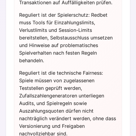
Transaktionen auf Auffälligkeiten prüfen.
Reguliert ist der Spielerschutz: Redbet
muss Tools für Einzahlungslimits,
Verlustlimits und Session-Limits
bereitstellen, Selbstausschluss umsetzen
und Hinweise auf problematisches
Spielverhalten nach festen Regeln
behandeln.
Reguliert ist die technische Fairness:
Spiele müssen von zugelassenen
Teststellen geprüft werden,
Zufallszahlengeneratoren unterliegen
Audits, und Spielregeln sowie
Auszahlungsquoten dürfen nicht
nachträglich verändert werden, ohne dass
Versionierung und Freigaben
nachvollziehbar sind.