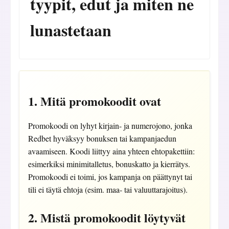
tyypit, edut ja miten ne
lunastetaan
1. Mitä promokoodit ovat
Promokoodi on lyhyt kirjain- ja numerojono, jonka
Redbet hyväksyy bonuksen tai kampanjaedun
avaamiseen. Koodi liittyy aina yhteen ehtopakettiin:
esimerkiksi minimitalletus, bonuskatto ja kierrätys.
Promokoodi ei toimi, jos kampanja on päättynyt tai
tili ei täytä ehtoja (esim. maa- tai valuuttarajoitus).
2. Mistä promokoodit löytyvät