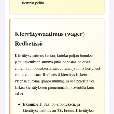
tiettyyn peliin
Kierrätysvaatimus (wager)
Redbetissä
Kierrätysvaatimus kertoo, kuinka paljon bonuksen
ja/tai talletuksen summa pitää panostaa peleissä
ennen kuin bonuksesta saadut rahat ja niillä kertyneet
voitot voi nostaa. Redbetissä kierrätys lasketaan
yleensä euroina (panossumma), ja osa peleistä voi
laskea kierrätykseen pienemmällä prosentilla kuin
toiset.
Example 1:
Saat 50 € bonuksen, ja
kierrätysvaatimus on 35x bonus. Kierrätyksen