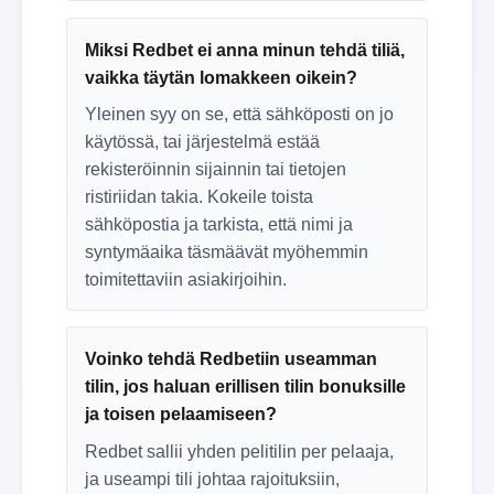
Miksi Redbet ei anna minun tehdä tiliä,
vaikka täytän lomakkeen oikein?
Yleinen syy on se, että sähköposti on jo
käytössä, tai järjestelmä estää
rekisteröinnin sijainnin tai tietojen
ristiriidan takia. Kokeile toista
sähköpostia ja tarkista, että nimi ja
syntymäaika täsmäävät myöhemmin
toimitettaviin asiakirjoihin.
Voinko tehdä Redbetiin useamman
tilin, jos haluan erillisen tilin bonuksille
ja toisen pelaamiseen?
Redbet sallii yhden pelitilin per pelaaja,
ja useampi tili johtaa rajoituksiin,