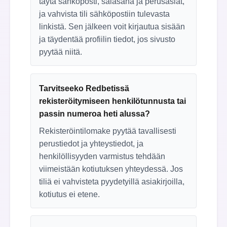
täytä sähköposti, salasana ja perusasiat,
ja vahvista tili sähköpostiin tulevasta
linkistä. Sen jälkeen voit kirjautua sisään
ja täydentää profiilin tiedot, jos sivusto
pyytää niitä.
Tarvitseeko Redbetissä
rekisteröitymiseen henkilötunnusta tai
passin numeroa heti alussa?
Rekisteröintilomake pyytää tavallisesti
perustiedot ja yhteystiedot, ja
henkilöllisyyden varmistus tehdään
viimeistään kotiutuksen yhteydessä. Jos
tiliä ei vahvisteta pyydetyillä asiakirjoilla,
kotiutus ei etene.