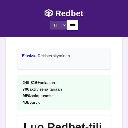
🎲 Redbet
Etusivu
Rekisteröityminen
245 816+
pelaajaa
708
aktiivisena tanaan
95%
palautusaste
4.6/5
arvio
Luo Redbet-tili