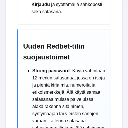
Kirjaudu
ja syöttämällä sähköposti
sekä salasana.
Uuden Redbet-tilin
suojaustoimet
Strong password:
Käytä vähintään
12 merkin salasanaa, jossa on isoja
ja pieniä kirjaimia, numeroita ja
erikoismerkkejä. Älä käytä samaa
salasanaa muissa palveluissa,
äläkä rakenna sitä nimen,
syntymäajan tai yleisten sanojen
varaan. Tallenna salasana
salasananhallintaan, älä selaimeen