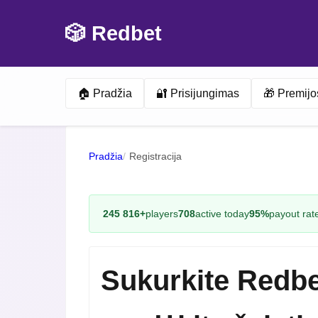
🎲 Redbet
🏠 Pradžia
🔐 Prisijungimas
🎁 Premijo
Pradžia
Registracija
245 816+
players
708
active today
95%
payout rat
Sukurkite Redbe