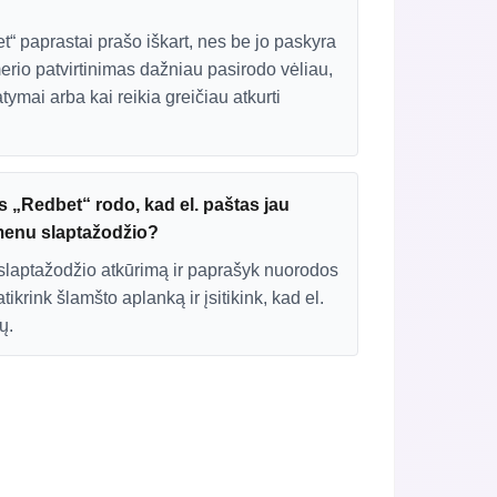
et“ paprastai prašo iškart, nes be jo paskyra
erio patvirtinimas dažniau pasirodo vėliau,
ymai arba kai reikia greičiau atkurti
tis „Redbet“ rodo, kad el. paštas jau
menu slaptažodžio?
 slaptažodžio atkūrimą ir paprašyk nuorodos
atikrink šlamšto aplanką ir įsitikink, kad el.
ų.