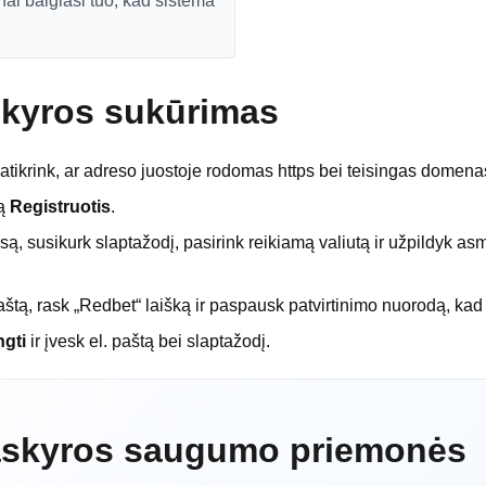
ai baigiasi tuo, kad sistema
skyros sukūrimas
patikrink, ar adreso juostoje rodomas https bei teisingas domena
ką
Registruotis
.
esą, susikurk slaptažodį, pasirink reikiamą valiutą ir užpildyk
paštą, rask „Redbet“ laišką ir paspausk patvirtinimo nuorodą, ka
ngti
ir įvesk el. paštą bei slaptažodį.
askyros saugumo priemonės