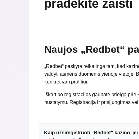
pradėkite žaisti
Naujos „Redbet“ pas
„Redbet“ paskyra reikalinga tam, kad kazino
valdyti asmens duomenis vienoje vietoje. Be
konkrečiam profiliui.
Iškart po registracijos gaunate prieigą pri
nustatymų. Registracija ir prisijungimas vei
Kaip užsiregistruoti „Redbet“ kazino, jei 