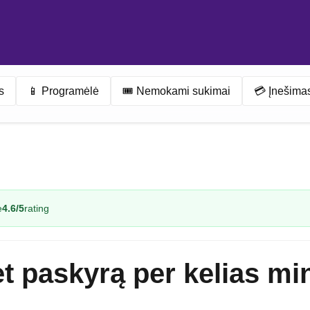
s
📱 Programėlė
🎟️ Nemokami sukimai
💳 Įnešima
e
4.6/5
rating
t paskyrą per kelias min