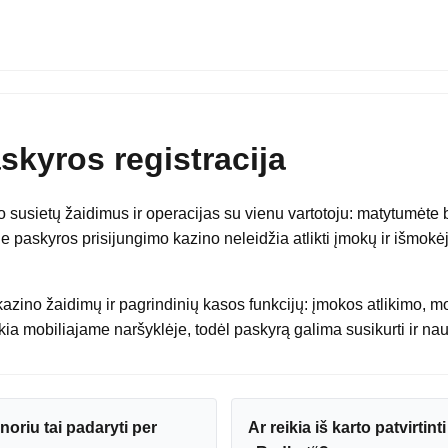
kyros registracija
 susietų žaidimus ir operacijas su vienu vartotoju: matytumėte b
 paskyros prisijungimo kazino neleidžia atlikti įmokų ir išmokė
e kazino žaidimų ir pagrindinių kasos funkcijų: įmokos atlikimo
kia mobiliajame naršyklėje, todėl paskyrą galima susikurti ir na
noriu tai padaryti per
Ar reikia iš karto patvirtint