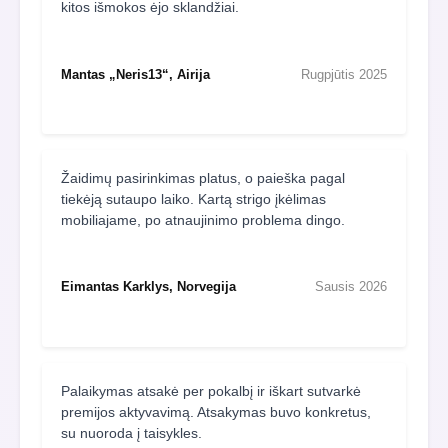
kitos išmokos ėjo sklandžiai.
Mantas „Neris13“, Airija
Rugpjūtis 2025
Žaidimų pasirinkimas platus, o paieška pagal
tiekėją sutaupo laiko. Kartą strigo įkėlimas
mobiliajame, po atnaujinimo problema dingo.
Eimantas Karklys, Norvegija
Sausis 2026
Palaikymas atsakė per pokalbį ir iškart sutvarkė
premijos aktyvavimą. Atsakymas buvo konkretus,
su nuoroda į taisykles.